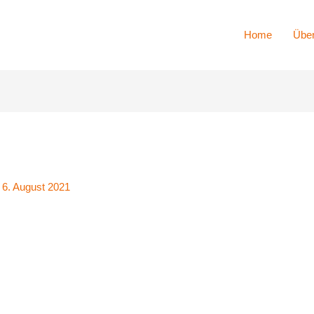
Home
Über
/
6. August 2021