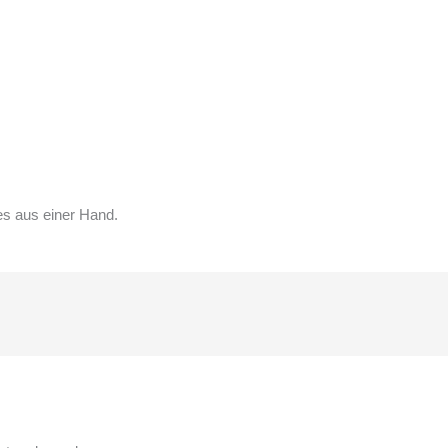
es aus einer Hand.