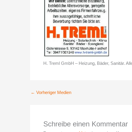
H. Treml GmbH – Heizung, Bäder, Sanitär. All
←
Vorheriger Medien
Schreibe einen Kommentar